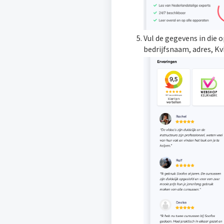
Vul de gegevens in die 
bedrijfsnaam, adres, 