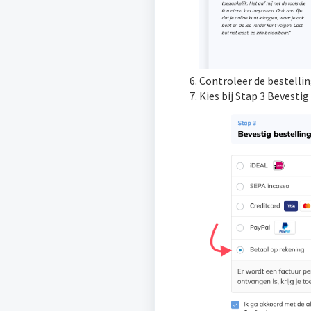
Controleer de bestelli
Kies bij Stap 3 Bevesti