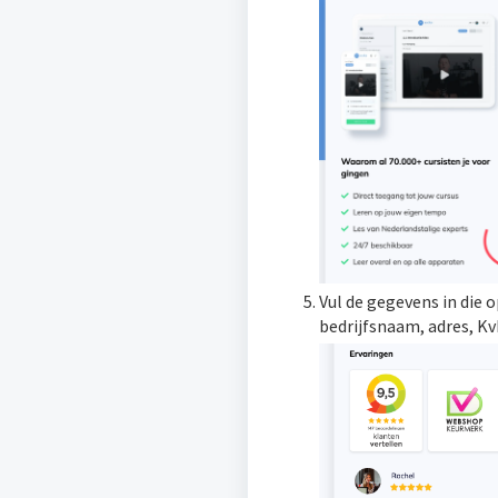
Vul de gegevens in die 
bedrijfsnaam, adres, 