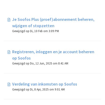
Je Soofos Plus (proef)abonnement beheren,
wijzigen of stopzetten
Gewijzigd op Di, 10 Feb om 3:09 PM
Registreren, inloggen en je account beheren
op Soofos
Gewijzigd op Do, 12 Jun, 2025 om 8:41 AM
Verdeling van inkomsten op Soofos
Gewijzigd op Di, 8 Apr, 2025 om 9:01 AM