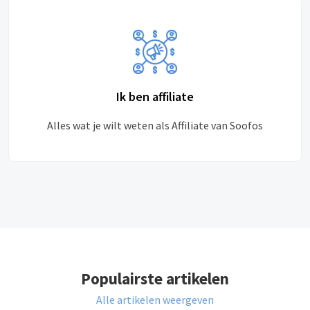
Ik ben affiliate
Alles wat je wilt weten als Affiliate van Soofos
Populairste artikelen
Alle artikelen weergeven