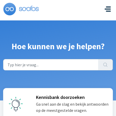
Doorgaan naar hoofdinhoud
Hoe kunnen we je helpen?
Kennisbank doorzoeken
Ga snel aan de slag en bekijk antwoorden
op de meestgestelde vragen.