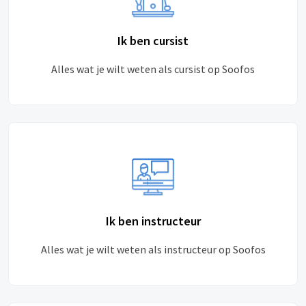
Ik ben cursist
Alles wat je wilt weten als cursist op Soofos
Ik ben instructeur
Alles wat je wilt weten als instructeur op Soofos