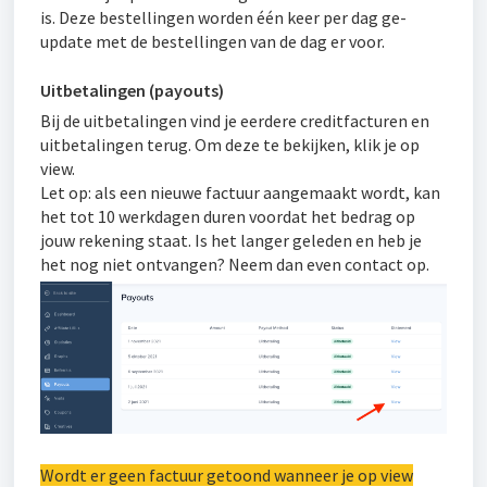
is. Deze bestellingen worden één keer per dag ge-
update met de bestellingen van de dag er voor.
Uitbetalingen (payouts)
Bij de uitbetalingen vind je eerdere creditfacturen en
uitbetalingen terug. Om deze te bekijken, klik je op
view.
Let op: als een nieuwe factuur aangemaakt wordt, kan
het tot 10 werkdagen duren voordat het bedrag op
jouw rekening staat. Is het langer geleden en heb je
het nog niet ontvangen? Neem dan even contact op.
Wordt er geen factuur getoond wanneer je op view