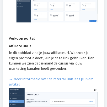
Verkoop portal
Affiliate URL's
In dit tabblad vind je jouw affiliate url. Wanneer je
eigen promotie doet, kun je deze link gebruiken. Dan
kunnen we zien dat iemand de cursus via jouw
marketing kanalen heeft gevonden.
→ Meer informatie over de referral link lees je in dit
artikel.