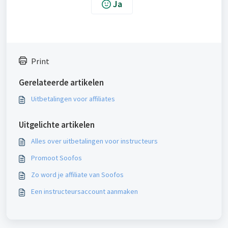
Ja
Print
Gerelateerde artikelen
Uitbetalingen voor affiliates
Uitgelichte artikelen
Alles over uitbetalingen voor instructeurs
Promoot Soofos
Zo word je affiliate van Soofos
Een instructeursaccount aanmaken