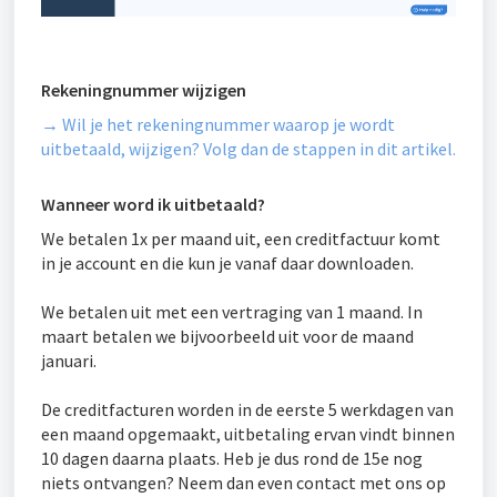
Rekeningnummer wijzigen
→ Wil je het rekeningnummer waarop je wordt
uitbetaald, wijzigen? Volg dan de stappen in dit artikel.
Wanneer word ik uitbetaald?
We betalen 1x per maand uit, een creditfactuur komt
in je account en die kun je vanaf daar downloaden.
We betalen uit met een vertraging van 1 maand. In
maart betalen we bijvoorbeeld uit voor de maand
januari.
De creditfacturen worden in de eerste 5 werkdagen van
een maand opgemaakt, uitbetaling ervan vindt binnen
10 dagen daarna plaats. Heb je dus rond de 15e nog
niets ontvangen? Neem dan even contact met ons op