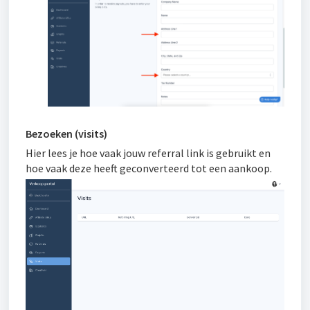
Bezoeken (visits)
Hier lees je hoe vaak jouw referral link is gebruikt en
hoe vaak deze heeft geconverteerd tot een aankoop.