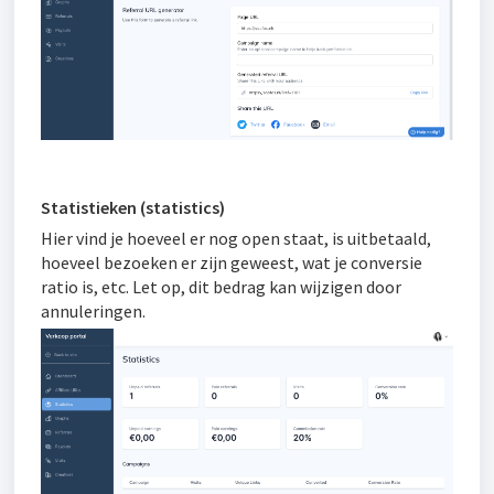
Statistieken (statistics)
Hier vind je hoeveel er nog open staat, is uitbetaald,
hoeveel bezoeken er zijn geweest, wat je conversie
ratio is, etc. Let op, dit bedrag kan wijzigen door
annuleringen.