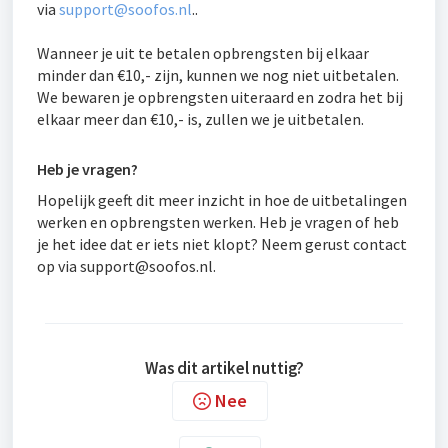
via
support@soofos.nl
..
Wanneer je uit te betalen opbrengsten bij elkaar
minder dan €10,- zijn, kunnen we nog niet uitbetalen.
We bewaren je opbrengsten uiteraard en zodra het bij
elkaar meer dan €10,- is, zullen we je uitbetalen.
Heb je vragen?
Hopelijk geeft dit meer inzicht in hoe de uitbetalingen
werken en opbrengsten werken. Heb je vragen of heb
je het idee dat er iets niet klopt? Neem gerust contact
op via support@soofos.nl.
Was dit artikel nuttig?
Nee