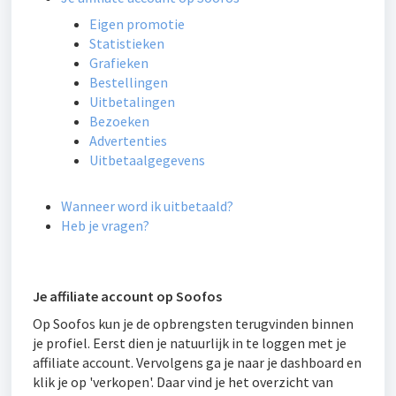
Eigen promotie
Statistieken
Grafieken
Bestellingen
Uitbetalingen
Bezoeken
Advertenties
Uitbetaalgegevens
Wanneer word ik uitbetaald?
Heb je vragen?
Je affiliate account op Soofos
Op Soofos kun je de opbrengsten terugvinden binnen
je profiel. Eerst dien je natuurlijk in te loggen met je
affiliate account. Vervolgens ga je naar je dashboard en
klik je op 'verkopen'. Daar vind je het overzicht van