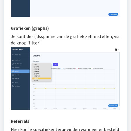
Grafieken (graphs)
Je kunt de tijdsspanne van de grafiek zelf instellen, via
de knop 'filter'.
Referrals
Hier kun je specifieker terugvinden wanneer er besteld