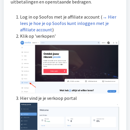
uitbetalingen en openstaande bedragen.
Log in op Soofos met je affiliate account (
→ Hier
lees je hoe je op Soofos kunt inloggen met je
affiliate account
)
Klik op 'verkopen'
Hier vind je je verkoop portal