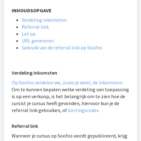
INHOUDSOPGAVE
Verdeling inkomsten
Referral link
Let op
URL genereren
Gebruik van de referral link op Soofos
Verdeling inkomsten
Op Soofos verdelen we, zoals je weet, de inkomsten.
Om te kunnen bepalen welke verdeling van toepassing
is op een verkoop, is het belangrijk om te zien hoe de
cursist je cursus heeft gevonden, hiervoor kun je de
referral link gebruiken, of
kortingscodes.
Referral link
Wanneer je cursus op Soofos wordt gepubliceerd, krijg