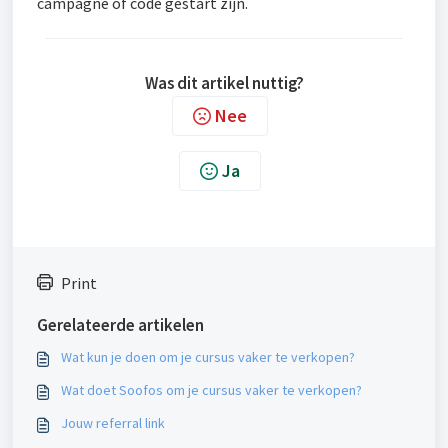
campagne of code gestart zijn.
Was dit artikel nuttig?
Nee
Ja
Print
Gerelateerde artikelen
Wat kun je doen om je cursus vaker te verkopen?
Wat doet Soofos om je cursus vaker te verkopen?
Jouw referral link