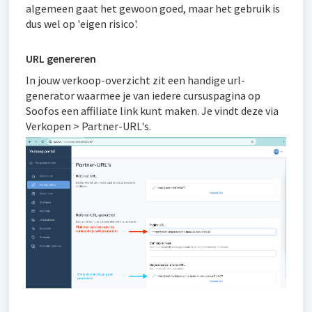
algemeen gaat het gewoon goed, maar het gebruik is
dus wel op 'eigen risico'.
URL genereren
In jouw verkoop-overzicht zit een handige url-
generator waarmee je van iedere cursuspagina op
Soofos een affiliate link kunt maken. Je vindt deze via
Verkopen > Partner-URL's.